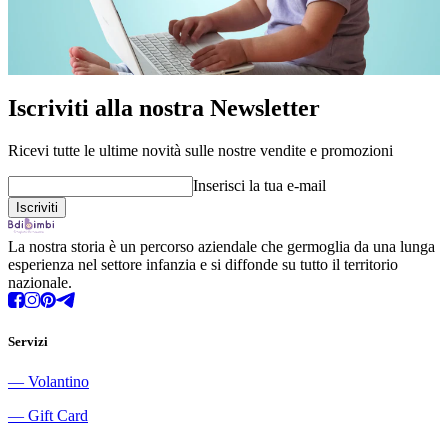
Iscriviti alla nostra Newsletter
Ricevi tutte le ultime novità sulle nostre vendite e promozioni
Inserisci la tua e-mail
La nostra storia è un percorso aziendale che germoglia da una lunga
esperienza nel settore infanzia e si diffonde su tutto il territorio
nazionale.
Servizi
―
Volantino
―
Gift Card