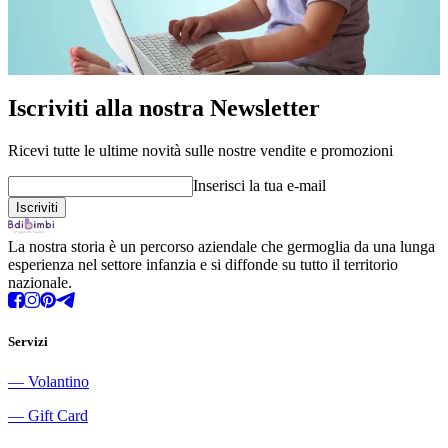
Iscriviti alla nostra Newsletter
Ricevi tutte le ultime novità sulle nostre vendite e promozioni
Inserisci la tua e-mail
La nostra storia è un percorso aziendale che germoglia da una lunga
esperienza nel settore infanzia e si diffonde su tutto il territorio
nazionale.
Servizi
―
Volantino
―
Gift Card