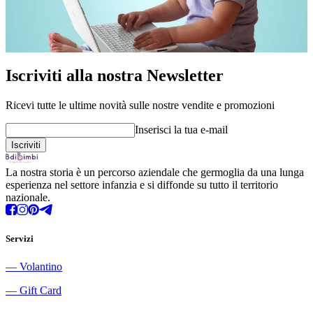
Iscriviti alla nostra Newsletter
Ricevi tutte le ultime novità sulle nostre vendite e promozioni
Inserisci la tua e-mail
La nostra storia è un percorso aziendale che germoglia da una lunga
esperienza nel settore infanzia e si diffonde su tutto il territorio
nazionale.
Servizi
―
Volantino
―
Gift Card