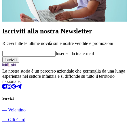
Iscriviti alla nostra Newsletter
Ricevi tutte le ultime novità sulle nostre vendite e promozioni
Inserisci la tua e-mail
La nostra storia è un percorso aziendale che germoglia da una lunga
esperienza nel settore infanzia e si diffonde su tutto il territorio
nazionale.
Servizi
―
Volantino
―
Gift Card