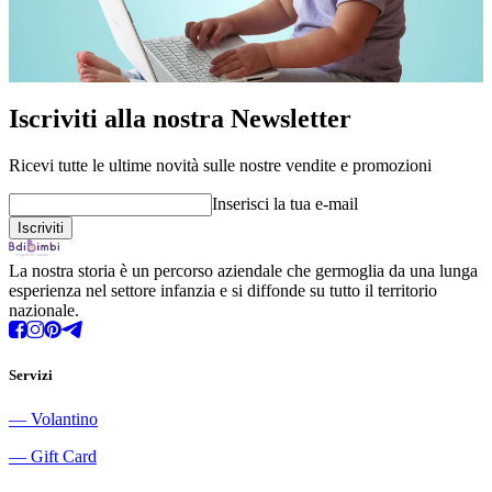
Iscriviti alla nostra Newsletter
Ricevi tutte le ultime novità sulle nostre vendite e promozioni
Inserisci la tua e-mail
La nostra storia è un percorso aziendale che germoglia da una lunga
esperienza nel settore infanzia e si diffonde su tutto il territorio
nazionale.
Servizi
―
Volantino
―
Gift Card