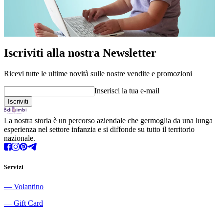
Iscriviti alla nostra Newsletter
Ricevi tutte le ultime novità sulle nostre vendite e promozioni
Inserisci la tua e-mail
La nostra storia è un percorso aziendale che germoglia da una lunga
esperienza nel settore infanzia e si diffonde su tutto il territorio
nazionale.
Servizi
―
Volantino
―
Gift Card