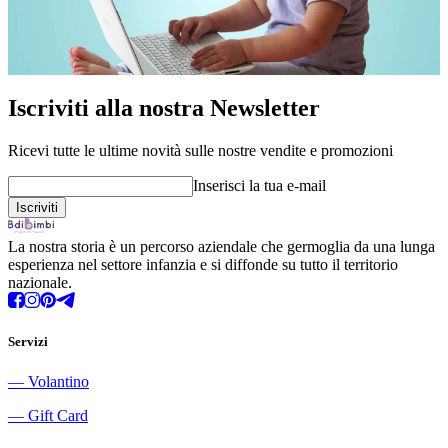
Iscriviti alla nostra Newsletter
Ricevi tutte le ultime novità sulle nostre vendite e promozioni
Inserisci la tua e-mail
La nostra storia è un percorso aziendale che germoglia da una lunga
esperienza nel settore infanzia e si diffonde su tutto il territorio
nazionale.
Servizi
―
Volantino
―
Gift Card