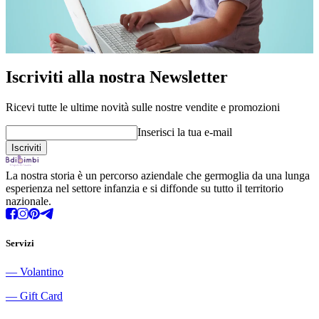
Iscriviti alla nostra Newsletter
Ricevi tutte le ultime novità sulle nostre vendite e promozioni
Inserisci la tua e-mail
La nostra storia è un percorso aziendale che germoglia da una lunga
esperienza nel settore infanzia e si diffonde su tutto il territorio
nazionale.
Servizi
―
Volantino
―
Gift Card