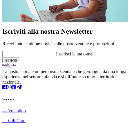
Iscriviti alla nostra Newsletter
Ricevi tutte le ultime novità sulle nostre vendite e promozioni
Inserisci la tua e-mail
La nostra storia è un percorso aziendale che germoglia da una lunga
esperienza nel settore infanzia e si diffonde su tutto il territorio
nazionale.
Servizi
―
Volantino
―
Gift Card