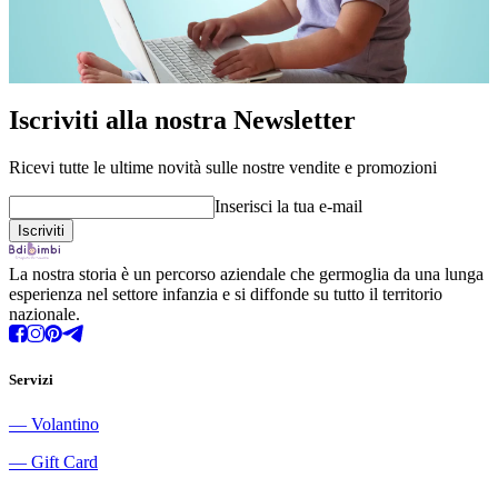
Iscriviti alla nostra Newsletter
Ricevi tutte le ultime novità sulle nostre vendite e promozioni
Inserisci la tua e-mail
La nostra storia è un percorso aziendale che germoglia da una lunga
esperienza nel settore infanzia e si diffonde su tutto il territorio
nazionale.
Servizi
―
Volantino
―
Gift Card