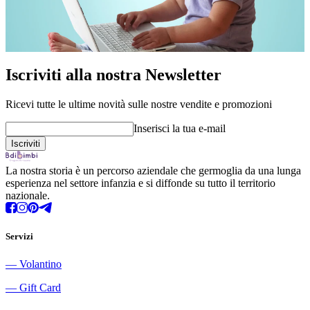
Iscriviti alla nostra Newsletter
Ricevi tutte le ultime novità sulle nostre vendite e promozioni
Inserisci la tua e-mail
La nostra storia è un percorso aziendale che germoglia da una lunga
esperienza nel settore infanzia e si diffonde su tutto il territorio
nazionale.
Servizi
―
Volantino
―
Gift Card