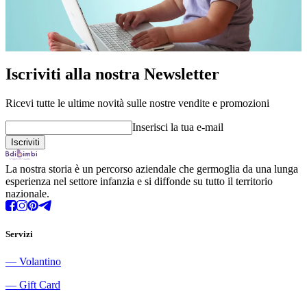
Iscriviti alla nostra Newsletter
Ricevi tutte le ultime novità sulle nostre vendite e promozioni
Inserisci la tua e-mail
La nostra storia è un percorso aziendale che germoglia da una lunga
esperienza nel settore infanzia e si diffonde su tutto il territorio
nazionale.
Servizi
―
Volantino
―
Gift Card