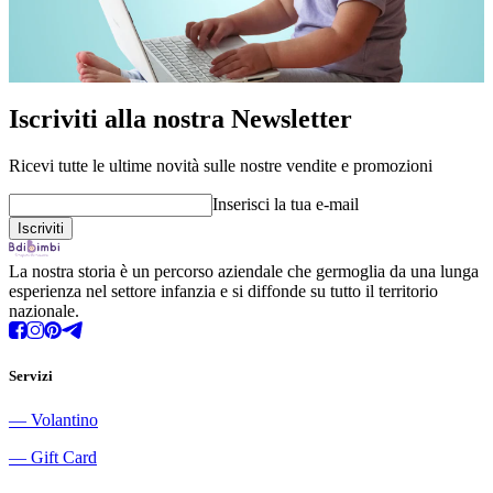
Iscriviti alla nostra Newsletter
Ricevi tutte le ultime novità sulle nostre vendite e promozioni
Inserisci la tua e-mail
La nostra storia è un percorso aziendale che germoglia da una lunga
esperienza nel settore infanzia e si diffonde su tutto il territorio
nazionale.
Servizi
―
Volantino
―
Gift Card