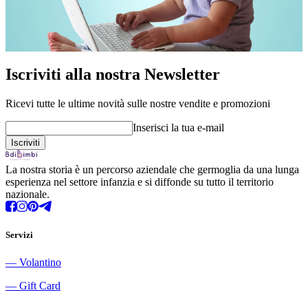
Iscriviti alla nostra Newsletter
Ricevi tutte le ultime novità sulle nostre vendite e promozioni
Inserisci la tua e-mail
La nostra storia è un percorso aziendale che germoglia da una lunga
esperienza nel settore infanzia e si diffonde su tutto il territorio
nazionale.
Servizi
―
Volantino
―
Gift Card