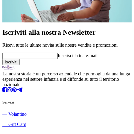
Iscriviti alla nostra Newsletter
Ricevi tutte le ultime novità sulle nostre vendite e promozioni
Inserisci la tua e-mail
La nostra storia è un percorso aziendale che germoglia da una lunga
esperienza nel settore infanzia e si diffonde su tutto il territorio
nazionale.
Servizi
―
Volantino
―
Gift Card