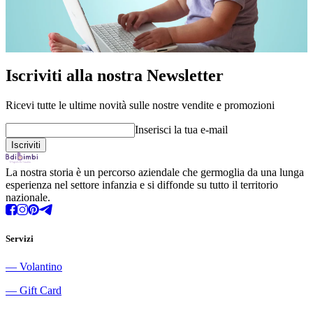
Iscriviti alla nostra Newsletter
Ricevi tutte le ultime novità sulle nostre vendite e promozioni
Inserisci la tua e-mail
La nostra storia è un percorso aziendale che germoglia da una lunga
esperienza nel settore infanzia e si diffonde su tutto il territorio
nazionale.
Servizi
―
Volantino
―
Gift Card