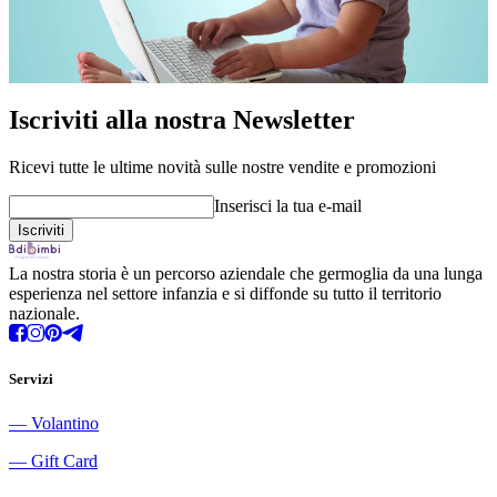
Iscriviti alla nostra Newsletter
Ricevi tutte le ultime novità sulle nostre vendite e promozioni
Inserisci la tua e-mail
La nostra storia è un percorso aziendale che germoglia da una lunga
esperienza nel settore infanzia e si diffonde su tutto il territorio
nazionale.
Servizi
―
Volantino
―
Gift Card