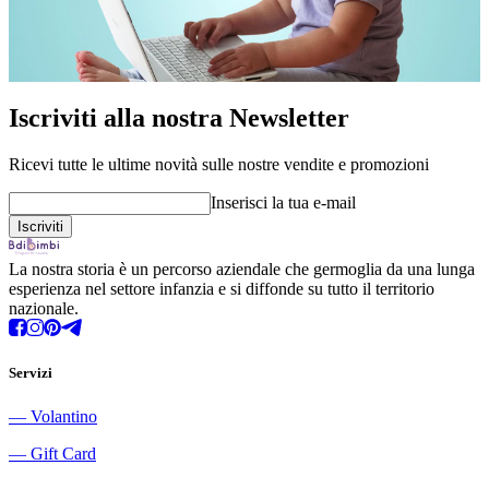
Iscriviti alla nostra Newsletter
Ricevi tutte le ultime novità sulle nostre vendite e promozioni
Inserisci la tua e-mail
La nostra storia è un percorso aziendale che germoglia da una lunga
esperienza nel settore infanzia e si diffonde su tutto il territorio
nazionale.
Servizi
―
Volantino
―
Gift Card