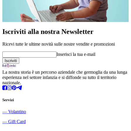
Iscriviti alla nostra Newsletter
Ricevi tutte le ultime novità sulle nostre vendite e promozioni
Inserisci la tua e-mail
La nostra storia è un percorso aziendale che germoglia da una lunga
esperienza nel settore infanzia e si diffonde su tutto il territorio
nazionale.
Servizi
―
Volantino
―
Gift Card