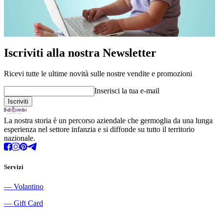
Iscriviti alla nostra Newsletter
Ricevi tutte le ultime novità sulle nostre vendite e promozioni
Inserisci la tua e-mail
La nostra storia è un percorso aziendale che germoglia da una lunga
esperienza nel settore infanzia e si diffonde su tutto il territorio
nazionale.
Servizi
―
Volantino
―
Gift Card