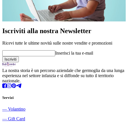
Iscriviti alla nostra Newsletter
Ricevi tutte le ultime novità sulle nostre vendite e promozioni
Inserisci la tua e-mail
La nostra storia è un percorso aziendale che germoglia da una lunga
esperienza nel settore infanzia e si diffonde su tutto il territorio
nazionale.
Servizi
―
Volantino
―
Gift Card