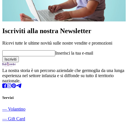
Iscriviti alla nostra Newsletter
Ricevi tutte le ultime novità sulle nostre vendite e promozioni
Inserisci la tua e-mail
La nostra storia è un percorso aziendale che germoglia da una lunga
esperienza nel settore infanzia e si diffonde su tutto il territorio
nazionale.
Servizi
―
Volantino
―
Gift Card