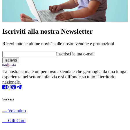
Iscriviti alla nostra Newsletter
Ricevi tutte le ultime novità sulle nostre vendite e promozioni
Inserisci la tua e-mail
La nostra storia è un percorso aziendale che germoglia da una lunga
esperienza nel settore infanzia e si diffonde su tutto il territorio
nazionale.
Servizi
―
Volantino
―
Gift Card