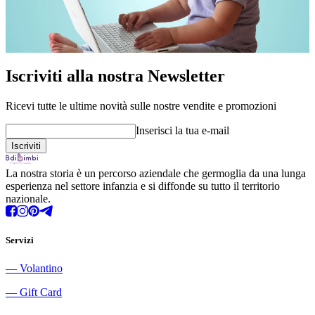
Iscriviti alla nostra Newsletter
Ricevi tutte le ultime novità sulle nostre vendite e promozioni
Inserisci la tua e-mail
La nostra storia è un percorso aziendale che germoglia da una lunga
esperienza nel settore infanzia e si diffonde su tutto il territorio
nazionale.
Servizi
―
Volantino
―
Gift Card