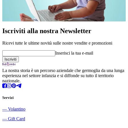
Iscriviti alla nostra Newsletter
Ricevi tutte le ultime novità sulle nostre vendite e promozioni
Inserisci la tua e-mail
La nostra storia è un percorso aziendale che germoglia da una lunga
esperienza nel settore infanzia e si diffonde su tutto il territorio
nazionale.
Servizi
―
Volantino
―
Gift Card