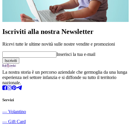
Iscriviti alla nostra Newsletter
Ricevi tutte le ultime novità sulle nostre vendite e promozioni
Inserisci la tua e-mail
La nostra storia è un percorso aziendale che germoglia da una lunga
esperienza nel settore infanzia e si diffonde su tutto il territorio
nazionale.
Servizi
―
Volantino
―
Gift Card