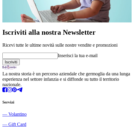
Iscriviti alla nostra Newsletter
Ricevi tutte le ultime novità sulle nostre vendite e promozioni
Inserisci la tua e-mail
La nostra storia è un percorso aziendale che germoglia da una lunga
esperienza nel settore infanzia e si diffonde su tutto il territorio
nazionale.
Servizi
―
Volantino
―
Gift Card