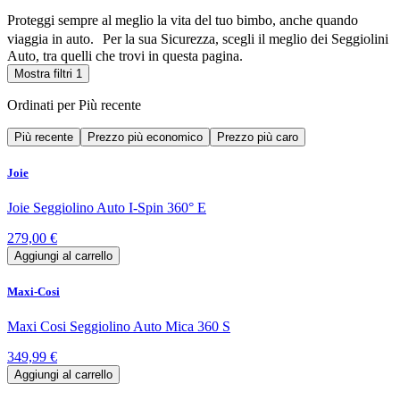
Proteggi sempre al meglio la vita del tuo bimbo, anche quando
viaggia in auto. Per la sua Sicurezza, scegli il meglio dei Seggiolini
Auto, tra quelli che trovi in questa pagina.
Mostra filtri
1
Ordinati per
Più recente
Più recente
Prezzo più economico
Prezzo più caro
Joie
Joie Seggiolino Auto I-Spin 360° E
279,00 €
Aggiungi al carrello
Maxi-Cosi
Maxi Cosi Seggiolino Auto Mica 360 S
349,99 €
Aggiungi al carrello