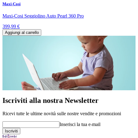
Maxi-Cosi
Maxi-Cosi Seggiolino Auto Pearl 360 Pro
399,99 €
Aggiungi al carrello
Iscriviti alla nostra Newsletter
Ricevi tutte le ultime novità sulle nostre vendite e promozioni
Inserisci la tua e-mail