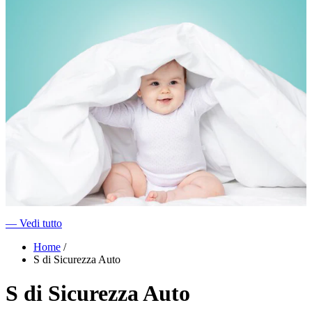
―
Vedi tutto
Home
/
S di Sicurezza Auto
S di Sicurezza Auto