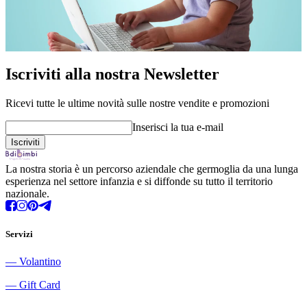
Iscriviti alla nostra Newsletter
Ricevi tutte le ultime novità sulle nostre vendite e promozioni
Inserisci la tua e-mail
La nostra storia è un percorso aziendale che germoglia da una lunga
esperienza nel settore infanzia e si diffonde su tutto il territorio
nazionale.
Servizi
―
Volantino
―
Gift Card