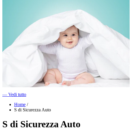
―
Vedi tutto
Home
/
S di Sicurezza Auto
S di Sicurezza Auto