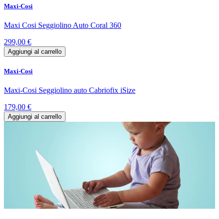
Maxi-Cosi
Maxi Cosi Seggiolino Auto Coral 360
299,00 €
Aggiungi al carrello
Maxi-Cosi
Maxi-Cosi Seggiolino auto Cabriofix iSize
179,00 €
Aggiungi al carrello