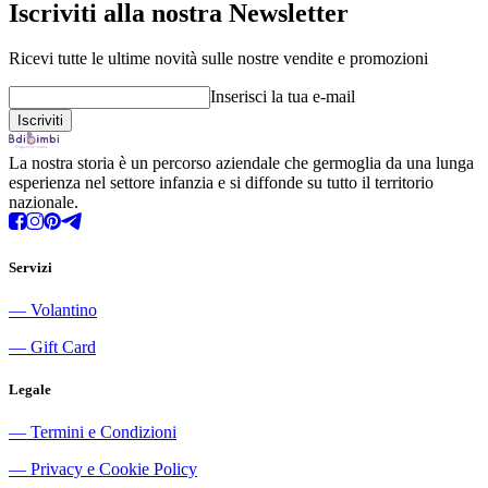
Iscriviti alla nostra Newsletter
Ricevi tutte le ultime novità sulle nostre vendite e promozioni
Inserisci la tua e-mail
La nostra storia è un percorso aziendale che germoglia da una lunga
esperienza nel settore infanzia e si diffonde su tutto il territorio
nazionale.
Servizi
―
Volantino
―
Gift Card
Legale
―
Termini e Condizioni
―
Privacy e Cookie Policy