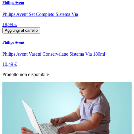
Philips Avent
Philips Avent Set Completo Sistema Via
18,99 €
Aggiungi al carrello
Philips Avent
Philips Avent Vasetti Conservalatte Sistema Via 180ml
10,49 €
Prodotto non disponibile