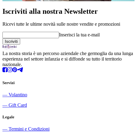
Iscriviti alla nostra Newsletter
Ricevi tutte le ultime novità sulle nostre vendite e promozioni
Inserisci la tua e-mail
La nostra storia è un percorso aziendale che germoglia da una lunga
esperienza nel settore infanzia e si diffonde su tutto il territorio
nazionale.
Servizi
―
Volantino
―
Gift Card
Legale
―
Termini e Condizioni