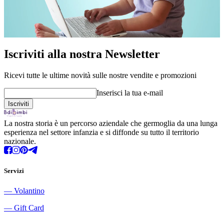
Iscriviti alla nostra Newsletter
Ricevi tutte le ultime novità sulle nostre vendite e promozioni
Inserisci la tua e-mail
La nostra storia è un percorso aziendale che germoglia da una lunga
esperienza nel settore infanzia e si diffonde su tutto il territorio
nazionale.
Servizi
―
Volantino
―
Gift Card