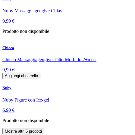
Nuby Massaggiagengive Chiavi
9,90 €
Prodotto non disponibile
Chicco
Chicco Massaggiagengive Tutto Morbido 2+mesi
9,99 €
Aggiungi al carrello
Nuby
Nuby Figure con Ice-gel
6,90 €
Prodotto non disponibile
Mostra altri 5 prodotti