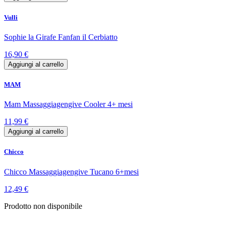
Vulli
Sophie la Girafe Fanfan il Cerbiatto
16,90 €
Aggiungi al carrello
MAM
Mam Massaggiagengive Cooler 4+ mesi
11,99 €
Aggiungi al carrello
Chicco
Chicco Massaggiagengive Tucano 6+mesi
12,49 €
Prodotto non disponibile