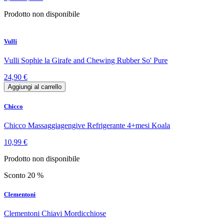
Prodotto non disponibile
Vulli
Vulli Sophie la Girafe and Chewing Rubber So' Pure
24,90 €
Aggiungi al carrello
Chicco
Chicco Massaggiagengive Refrigerante 4+mesi Koala
10,99 €
Prodotto non disponibile
Sconto 20 %
Clementoni
Clementoni Chiavi Mordicchiose