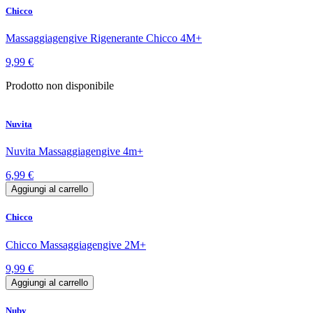
Chicco
Massaggiagengive Rigenerante Chicco 4M+
9,99 €
Prodotto non disponibile
Nuvita
Nuvita Massaggiagengive 4m+
6,99 €
Aggiungi al carrello
Chicco
Chicco Massaggiagengive 2M+
9,99 €
Aggiungi al carrello
Nuby