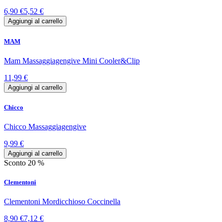
6,90 €
5,52 €
Aggiungi al carrello
MAM
Mam Massaggiagengive Mini Cooler&Clip
11,99 €
Aggiungi al carrello
Chicco
Chicco Massaggiagengive
9,99 €
Aggiungi al carrello
Sconto 20 %
Clementoni
Clementoni Mordicchioso Coccinella
8,90 €
7,12 €