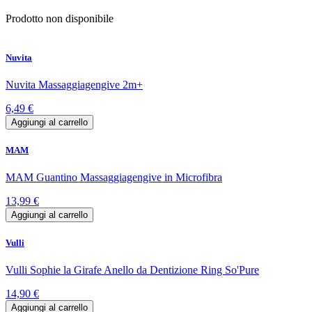
Prodotto non disponibile
Nuvita
Nuvita Massaggiagengive 2m+
6,49 €
Aggiungi al carrello
MAM
MAM Guantino Massaggiagengive in Microfibra
13,99 €
Aggiungi al carrello
Vulli
Vulli Sophie la Girafe Anello da Dentizione Ring So'Pure
14,90 €
Aggiungi al carrello