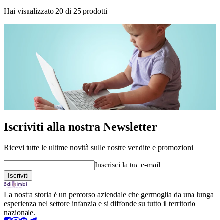
Hai visualizzato
20
di
25
prodotti
Iscriviti alla nostra Newsletter
Ricevi tutte le ultime novità sulle nostre vendite e promozioni
Inserisci la tua e-mail
La nostra storia è un percorso aziendale che germoglia da una lunga
esperienza nel settore infanzia e si diffonde su tutto il territorio
nazionale.