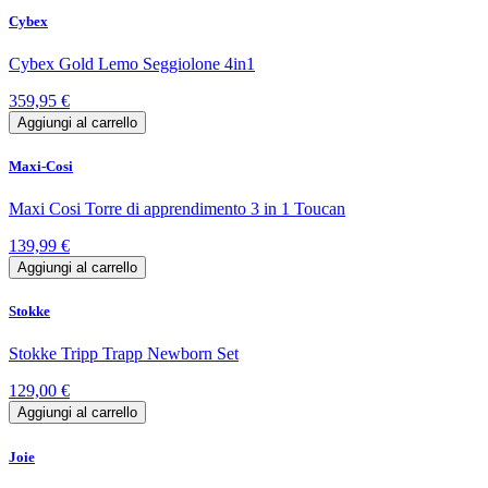
Cybex
Cybex Gold Lemo Seggiolone 4in1
359,95 €
Aggiungi al carrello
Maxi-Cosi
Maxi Cosi Torre di apprendimento 3 in 1 Toucan
139,99 €
Aggiungi al carrello
Stokke
Stokke Tripp Trapp Newborn Set
129,00 €
Aggiungi al carrello
Joie