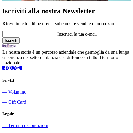
Iscriviti alla nostra Newsletter
Ricevi tutte le ultime novità sulle nostre vendite e promozioni
Inserisci la tua e-mail
La nostra storia è un percorso aziendale che germoglia da una lunga
esperienza nel settore infanzia e si diffonde su tutto il territorio
nazionale.
Servizi
―
Volantino
―
Gift Card
Legale
―
Termini e Condizioni