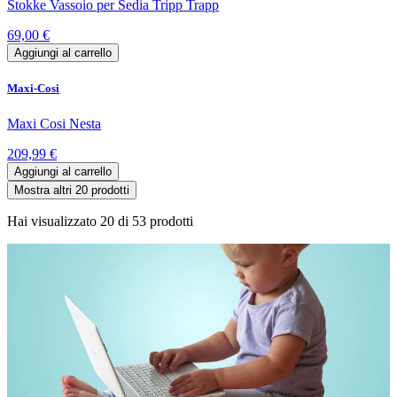
Stokke Vassoio per Sedia Tripp Trapp
69,00 €
Aggiungi al carrello
Maxi-Cosi
Maxi Cosi Nesta
209,99 €
Aggiungi al carrello
Mostra altri 20 prodotti
Hai visualizzato
20
di
53
prodotti