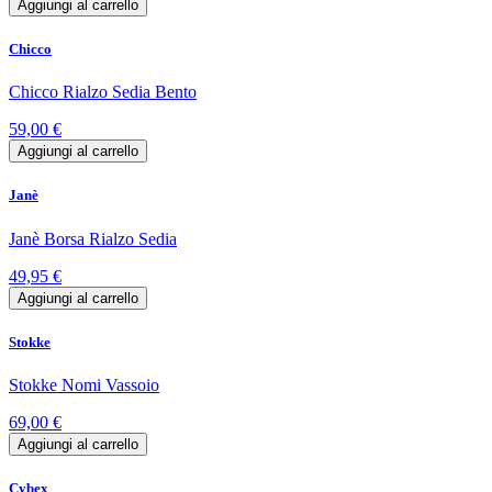
Aggiungi al carrello
Chicco
Chicco Rialzo Sedia Bento
59,00 €
Aggiungi al carrello
Janè
Janè Borsa Rialzo Sedia
49,95 €
Aggiungi al carrello
Stokke
Stokke Nomi Vassoio
69,00 €
Aggiungi al carrello
Cybex