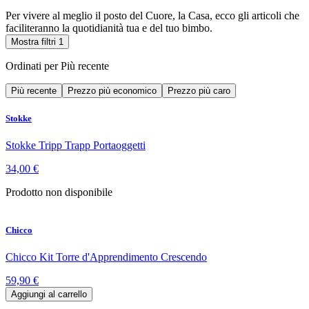
Per vivere al meglio il posto del Cuore, la Casa, ecco gli articoli che
faciliteranno la quotidianità tua e del tuo bimbo.
Mostra filtri
1
Ordinati per
Più recente
Più recente
Prezzo più economico
Prezzo più caro
Stokke
Stokke Tripp Trapp Portaoggetti
34,00 €
Prodotto non disponibile
Chicco
Chicco Kit Torre d'Apprendimento Crescendo
59,90 €
Aggiungi al carrello