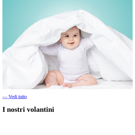
―
Vedi tutto
I nostri volantini