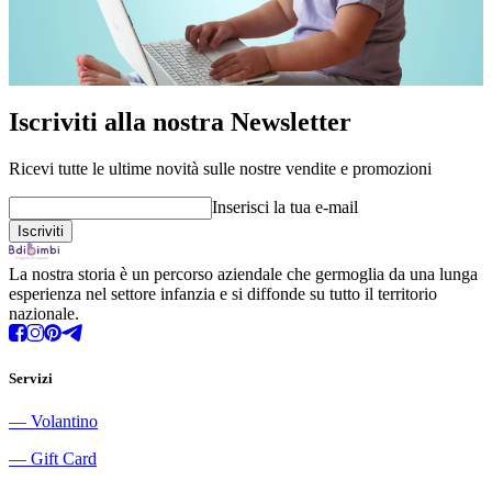
Iscriviti alla nostra Newsletter
Ricevi tutte le ultime novità sulle nostre vendite e promozioni
Inserisci la tua e-mail
La nostra storia è un percorso aziendale che germoglia da una lunga
esperienza nel settore infanzia e si diffonde su tutto il territorio
nazionale.
Servizi
―
Volantino
―
Gift Card