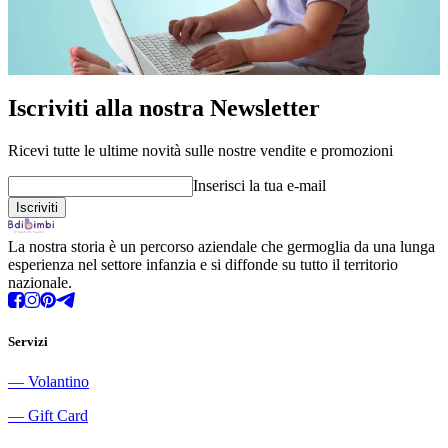
Iscriviti alla nostra Newsletter
Ricevi tutte le ultime novità sulle nostre vendite e promozioni
Inserisci la tua e-mail
La nostra storia è un percorso aziendale che germoglia da una lunga
esperienza nel settore infanzia e si diffonde su tutto il territorio
nazionale.
Servizi
―
Volantino
―
Gift Card