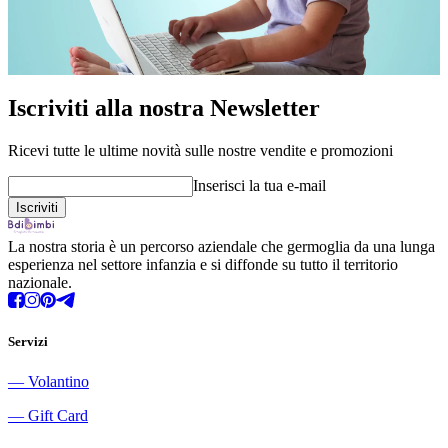
Iscriviti alla nostra Newsletter
Ricevi tutte le ultime novità sulle nostre vendite e promozioni
Inserisci la tua e-mail
La nostra storia è un percorso aziendale che germoglia da una lunga
esperienza nel settore infanzia e si diffonde su tutto il territorio
nazionale.
Servizi
―
Volantino
―
Gift Card