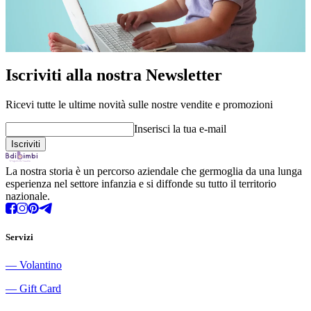
Iscriviti alla nostra Newsletter
Ricevi tutte le ultime novità sulle nostre vendite e promozioni
Inserisci la tua e-mail
La nostra storia è un percorso aziendale che germoglia da una lunga
esperienza nel settore infanzia e si diffonde su tutto il territorio
nazionale.
Servizi
―
Volantino
―
Gift Card