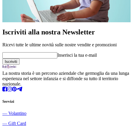
Iscriviti alla nostra Newsletter
Ricevi tutte le ultime novità sulle nostre vendite e promozioni
Inserisci la tua e-mail
La nostra storia è un percorso aziendale che germoglia da una lunga
esperienza nel settore infanzia e si diffonde su tutto il territorio
nazionale.
Servizi
―
Volantino
―
Gift Card