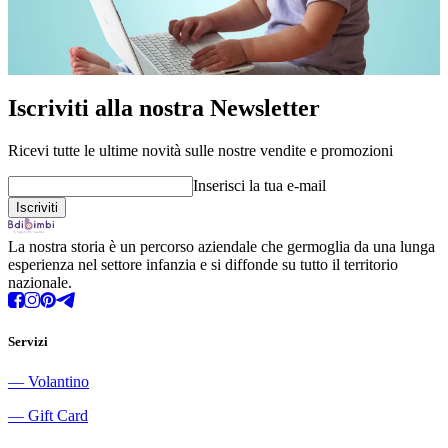
Iscriviti alla nostra Newsletter
Ricevi tutte le ultime novità sulle nostre vendite e promozioni
Inserisci la tua e-mail
La nostra storia è un percorso aziendale che germoglia da una lunga
esperienza nel settore infanzia e si diffonde su tutto il territorio
nazionale.
Servizi
―
Volantino
―
Gift Card