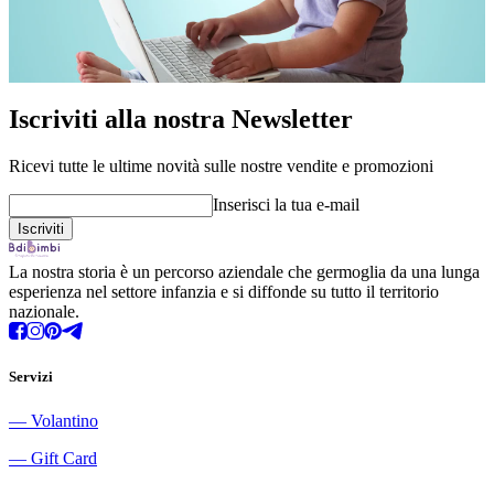
Iscriviti alla nostra Newsletter
Ricevi tutte le ultime novità sulle nostre vendite e promozioni
Inserisci la tua e-mail
La nostra storia è un percorso aziendale che germoglia da una lunga
esperienza nel settore infanzia e si diffonde su tutto il territorio
nazionale.
Servizi
―
Volantino
―
Gift Card