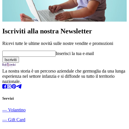
Iscriviti alla nostra Newsletter
Ricevi tutte le ultime novità sulle nostre vendite e promozioni
Inserisci la tua e-mail
La nostra storia è un percorso aziendale che germoglia da una lunga
esperienza nel settore infanzia e si diffonde su tutto il territorio
nazionale.
Servizi
―
Volantino
―
Gift Card