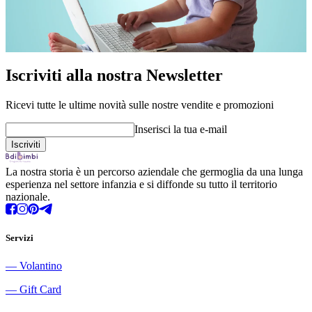
Iscriviti alla nostra Newsletter
Ricevi tutte le ultime novità sulle nostre vendite e promozioni
Inserisci la tua e-mail
La nostra storia è un percorso aziendale che germoglia da una lunga
esperienza nel settore infanzia e si diffonde su tutto il territorio
nazionale.
Servizi
―
Volantino
―
Gift Card