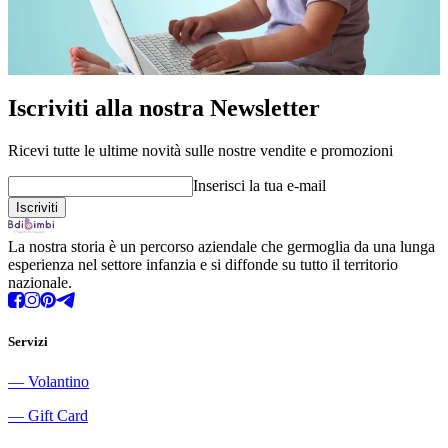
Iscriviti alla nostra Newsletter
Ricevi tutte le ultime novità sulle nostre vendite e promozioni
Inserisci la tua e-mail
La nostra storia è un percorso aziendale che germoglia da una lunga
esperienza nel settore infanzia e si diffonde su tutto il territorio
nazionale.
Servizi
―
Volantino
―
Gift Card