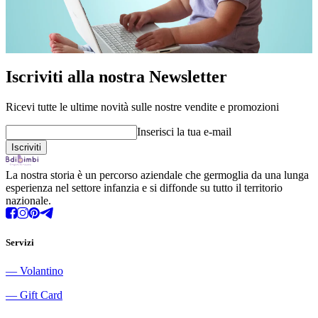
Iscriviti alla nostra Newsletter
Ricevi tutte le ultime novità sulle nostre vendite e promozioni
Inserisci la tua e-mail
La nostra storia è un percorso aziendale che germoglia da una lunga
esperienza nel settore infanzia e si diffonde su tutto il territorio
nazionale.
Servizi
―
Volantino
―
Gift Card