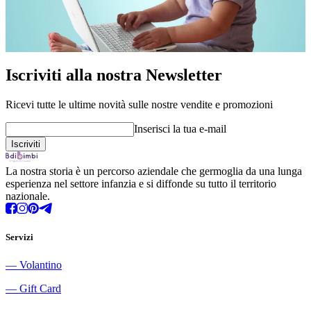
Iscriviti alla nostra Newsletter
Ricevi tutte le ultime novità sulle nostre vendite e promozioni
Inserisci la tua e-mail
La nostra storia è un percorso aziendale che germoglia da una lunga
esperienza nel settore infanzia e si diffonde su tutto il territorio
nazionale.
Servizi
―
Volantino
―
Gift Card