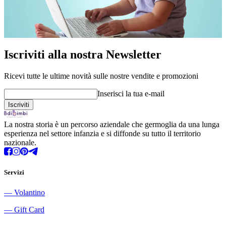
Iscriviti alla nostra Newsletter
Ricevi tutte le ultime novità sulle nostre vendite e promozioni
Inserisci la tua e-mail
La nostra storia è un percorso aziendale che germoglia da una lunga
esperienza nel settore infanzia e si diffonde su tutto il territorio
nazionale.
Servizi
―
Volantino
―
Gift Card