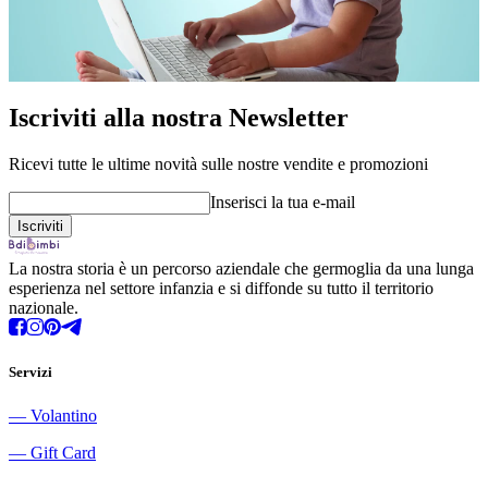
Iscriviti alla nostra Newsletter
Ricevi tutte le ultime novità sulle nostre vendite e promozioni
Inserisci la tua e-mail
La nostra storia è un percorso aziendale che germoglia da una lunga
esperienza nel settore infanzia e si diffonde su tutto il territorio
nazionale.
Servizi
―
Volantino
―
Gift Card