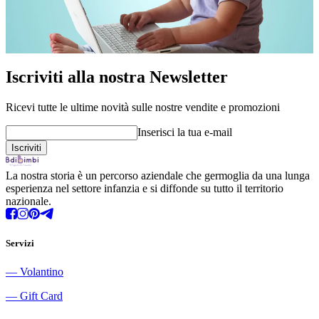
Iscriviti alla nostra Newsletter
Ricevi tutte le ultime novità sulle nostre vendite e promozioni
Inserisci la tua e-mail
La nostra storia è un percorso aziendale che germoglia da una lunga
esperienza nel settore infanzia e si diffonde su tutto il territorio
nazionale.
Servizi
―
Volantino
―
Gift Card