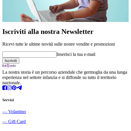
Iscriviti alla nostra Newsletter
Ricevi tutte le ultime novità sulle nostre vendite e promozioni
Inserisci la tua e-mail
La nostra storia è un percorso aziendale che germoglia da una lunga
esperienza nel settore infanzia e si diffonde su tutto il territorio
nazionale.
Servizi
―
Volantino
―
Gift Card